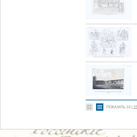
ПОКАЗАТЬ
10
|
2