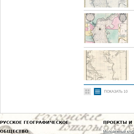
ПОКАЗАТЬ
10
РУССКОЕ ГЕОГРАФИЧЕСКОЕ
ПРОЕКТЫ И
ОБЩЕСТВО
Молодежный клу