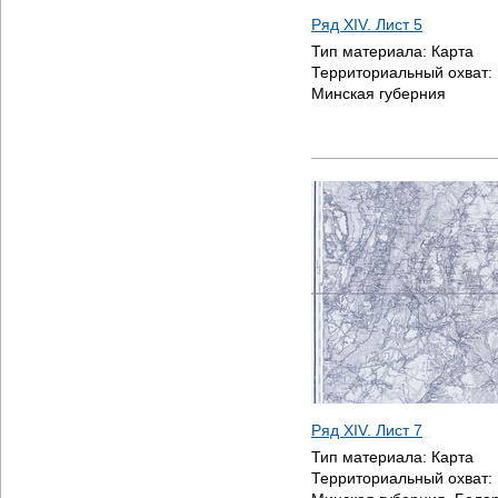
Ряд XIV. Лист 5
Тип материала:
Карта
Территориальный охват:
Минская губерния
Ряд XIV. Лист 7
Тип материала:
Карта
Территориальный охват: