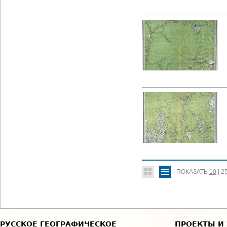
ПОКАЗАТЬ
10
|
2
РУССКОЕ ГЕОГРАФИЧЕСКОЕ
ПРОЕКТЫ И