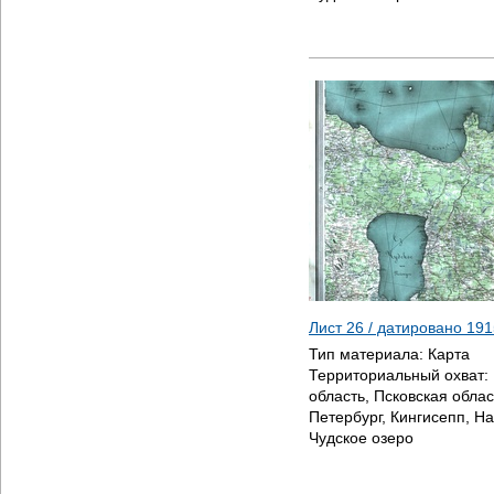
Лист 26 / датировано
191
Тип материала:
Карта
Территориальный охват:
область, Псковская облас
Петербург, Кингисепп, На
Чудское озеро