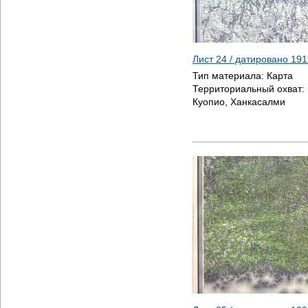
Лист 24 / датировано
191
Тип материала:
Карта
Территориальный охват:
Куопио, Ханкасалми