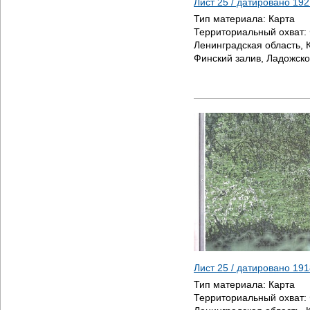
Лист 25 / датировано
192
Тип материала:
Карта
Территориальный охват:
Ленинградская область, К
Финский залив, Ладожско
Лист 25 / датировано
191
Тип материала:
Карта
Территориальный охват: