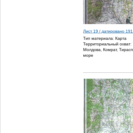
Лист 19 / датировано
191
Тип материала:
Карта
Территориальный охват:
Молдова, Комрат, Тирасп
море