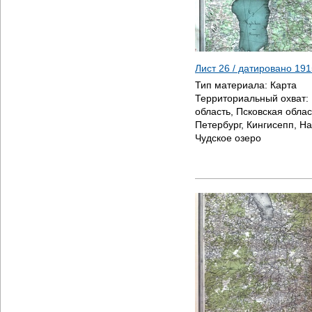
Лист 26 / датировано
191
Тип материала:
Карта
Территориальный охват:
область, Псковская облас
Петербург, Кингисепп, На
Чудское озеро