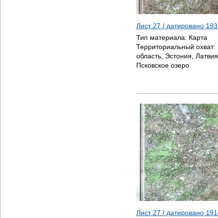
Лист 27 / датировано
193
Тип материала:
Карта
Территориальный охват:
область, Эстония, Латвия
Псковское озеро
Лист 27 / датировано
191