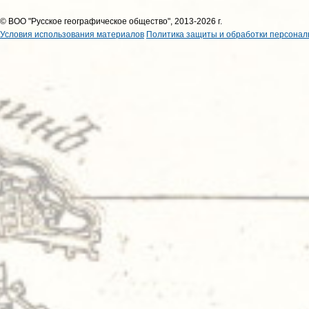
© ВОО "Русское географическое общество", 2013-2026 г.
Условия использования материалов
Политика защиты и обработки персонал