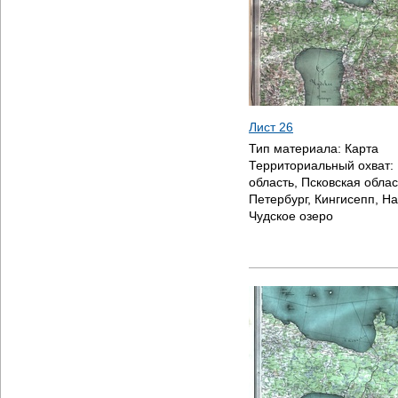
Лист 26
Тип материала:
Карта
Территориальный охват:
область, Псковская облас
Петербург, Кингисепп, На
Чудское озеро