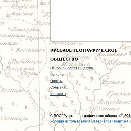
РУССКОЕ ГЕОГРАФИЧЕСКОЕ
ОБЩЕСТВО
Основной сайт Общества
Регионы
Гранты
События
Контакты
© ВОО "Русское географическое общество", 2013
Условия использования материалов
Политика 