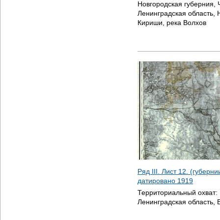
Новгородская губерния, 
Ленинградская область, 
Кириши, река Волхов
Ряд III. Лист 12. (губерн
датировано
1919
Территориальный охват:
Ленинградская область, 