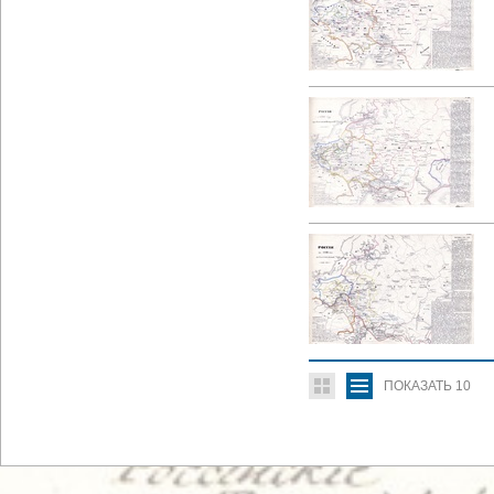
ПОКАЗАТЬ
10