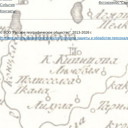
Фотоконкурс "Сам
События
Контакты
© ВОО "Русское географическое общество", 2013-2026 г.
Условия использования материалов
Политика защиты и обработки персонал