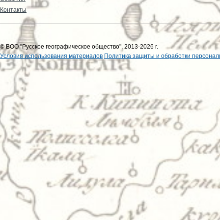
Контакты
© ВОО "Русское географическое общество", 2013-2026 г.
Условия использования материалов
Политика защиты и обработки персонал