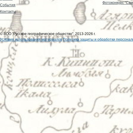
Фотоконкурс "Сам
События
Контакты
© ВОО "Русское географическое общество", 2013-2026 г.
Условия использования материалов
Политика защиты и обработки персонал