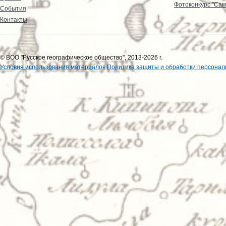
Фотоконкурс "Сам
События
Контакты
© ВОО "Русское географическое общество", 2013-2026 г.
Условия использования материалов
Политика защиты и обработки персонал