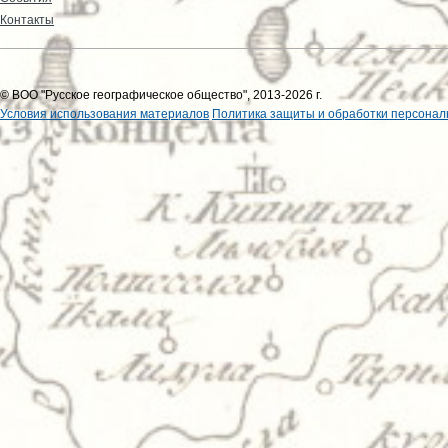
Контакты
© ВОО "Русское географическое общество", 2013-2026 г.
Условия использования материалов
Политика защиты и обработки персонал