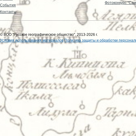
Фотоконкурс "Сам
События
Контакты
© ВОО "Русское географическое общество", 2013-2026 г.
Условия использования материалов
Политика защиты и обработки персонал