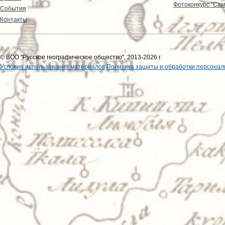
Фотоконкурс "Сам
События
Контакты
© ВОО "Русское географическое общество", 2013-2026 г.
Условия использования материалов
Политика защиты и обработки персонал