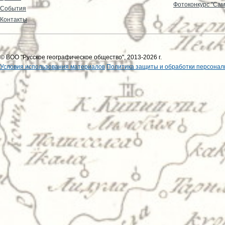
Фотоконкурс "Сам
События
Контакты
© ВОО "Русское географическое общество", 2013-2026 г.
Условия использования материалов
Политика защиты и обработки персонал