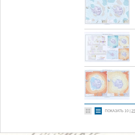
ПОКАЗАТЬ
10
|
2