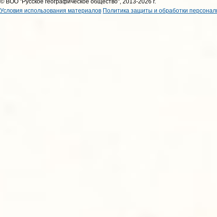
© ВОО "Русское географическое общество", 2013-2026 г.
Условия использования материалов
Политика защиты и обработки персонал