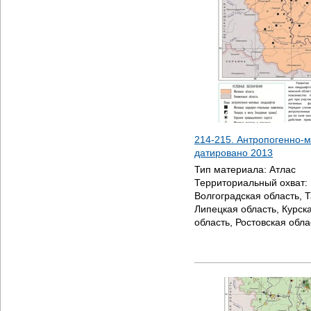
214-215. Антропогенно-
датировано
2013
Тип материала:
Атлас
Территориальный охват:
Волгоградская область, 
Липецкая область, Курск
область, Ростовская обла