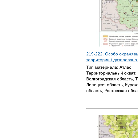
219-222. Особо охраня
территории / датирован
Тип материала:
Атлас
Территориальный охват:
Волгоградская область, 
Липецкая область, Курск
область, Ростовская обла