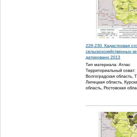
228-230. Кадастровая ст
сельскохозяйственных зем
датировано
2013
Тип материала:
Атлас
Территориальный охват:
Волгоградская область, 
Липецкая область, Курск
область, Ростовская обла