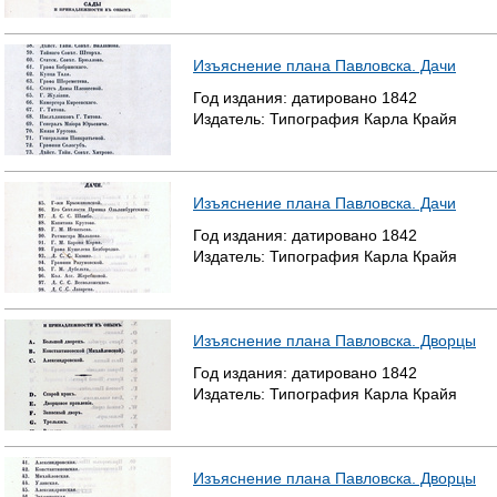
Изъяснение плана Павловска. Дачи
Год издания:
датировано
1842
Издатель:
Типография Карла Крайя
Изъяснение плана Павловска. Дачи
Год издания:
датировано
1842
Издатель:
Типография Карла Крайя
Изъяснение плана Павловска. Дворцы
Год издания:
датировано
1842
Издатель:
Типография Карла Крайя
Изъяснение плана Павловска. Дворцы