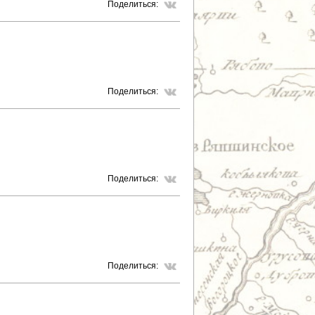
Поделиться:
Поделиться:
Поделиться:
Поделиться: