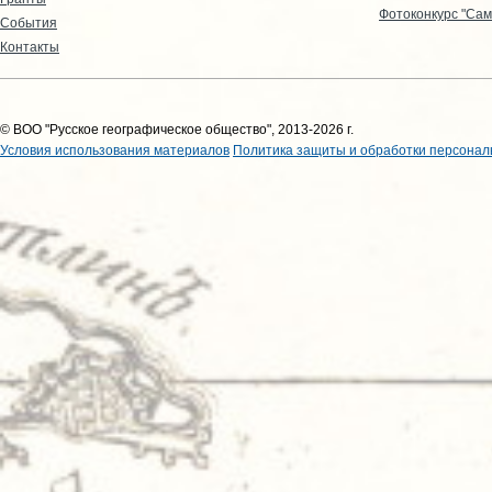
Фотоконкурс "Сам
События
Контакты
© ВОО "Русское географическое общество", 2013-2026 г.
Условия использования материалов
Политика защиты и обработки персонал