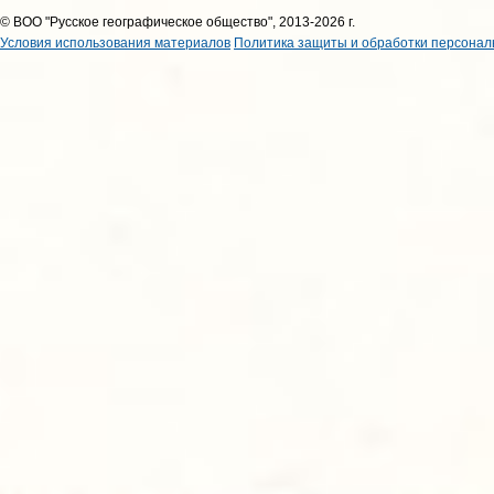
© ВОО "Русское географическое общество", 2013-2026 г.
Условия использования материалов
Политика защиты и обработки персонал