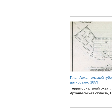
План Архангельской губе
датировано
1859
Территориальный охват:
Архангельская область, 