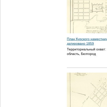
План Курского наместнич
датировано
1859
Территориальный охват:
область, Белгород