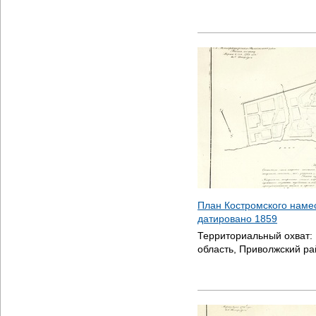
План Костромского намес
датировано
1859
Территориальный охват:
область, Приволжский ра