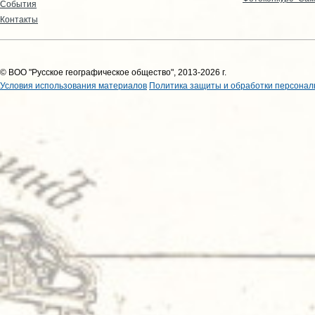
События
Контакты
© ВОО "Русское географическое общество", 2013-2026 г.
Условия использования материалов
Политика защиты и обработки персонал