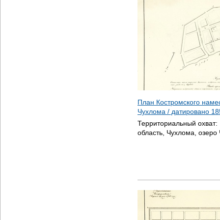
План Костромского наме
Чухлома / датировано
18
Территориальный охват:
область, Чухлома, озеро