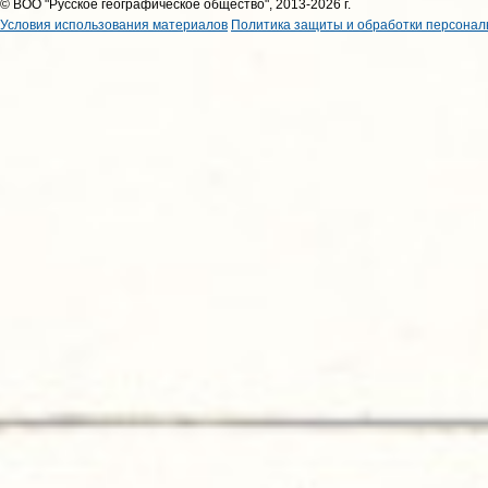
© ВОО "Русское географическое общество", 2013-2026 г.
Условия использования материалов
Политика защиты и обработки персонал