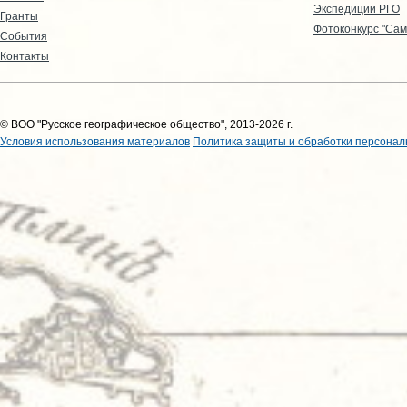
Экспедиции РГО
Гранты
Фотоконкурс "Сам
События
Контакты
© ВОО "Русское географическое общество", 2013-2026 г.
Условия использования материалов
Политика защиты и обработки персонал