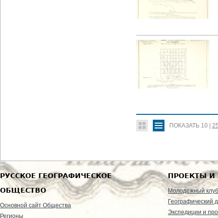
ПОКАЗАТЬ
10
|
2
РУССКОЕ ГЕОГРАФИЧЕСКОЕ
ПРОЕКТЫ И
ОБЩЕСТВО
Молодежный клу
Географический д
Основной сайт Общества
Экспедиции и пр
Регионы