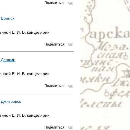
Поделиться:
 Брянск
нной Е. И. В. канцелярии
Поделиться:
а Дешкин
нной Е. И. В. канцелярии
Поделиться:
 Дмитровск
нной Е. И. В. канцелярии
Поделиться: