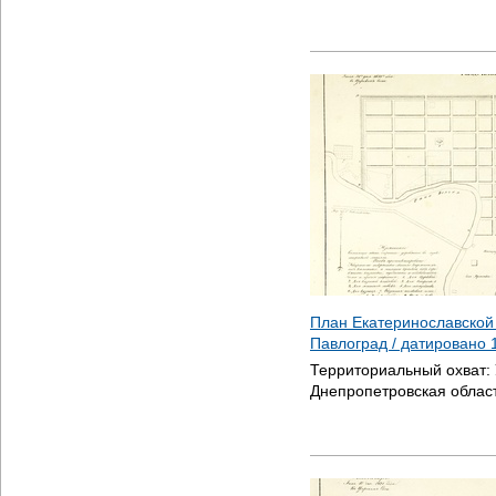
План Екатеринославской
Павлоград / датировано
Территориальный охват:
Днепропетровская облас