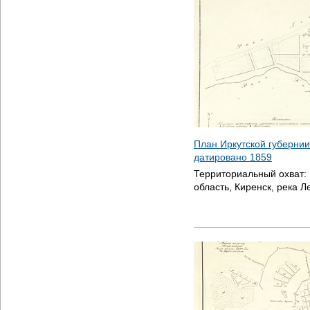
План Иркутской губернии
датировано
1859
Территориальный охват:
область, Киренск, река Л