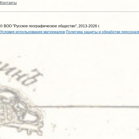
Контакты
© ВОО "Русское географическое общество", 2013-2026 г.
Условия использования материалов
Политика защиты и обработки персонал