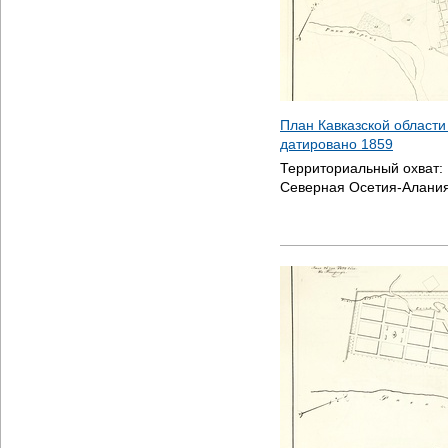
План Кавказской области
датировано
1859
Территориальный охват:
Северная Осетия-Алания