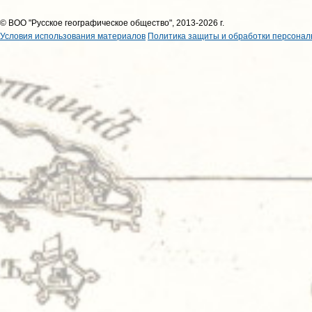
© ВОО "Русское географическое общество", 2013-2026 г.
Условия использования материалов
Политика защиты и обработки персонал