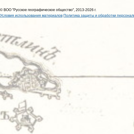
© ВОО "Русское географическое общество", 2013-2026 г.
Условия использования материалов
Политика защиты и обработки персонал