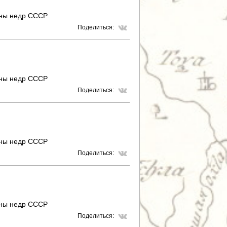
аны недр СССР
Поделиться:
аны недр СССР
Поделиться:
аны недр СССР
Поделиться:
аны недр СССР
Поделиться: