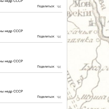
аны недр СССР
Поделиться:
аны недр СССР
Поделиться:
аны недр СССР
Поделиться:
аны недр СССР
Поделиться: