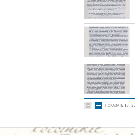
ПОКАЗАТЬ
10
|
2