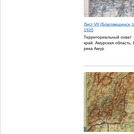
Лист VII (Благовещенск, 
1920
Территориальный охват:
край, Амурская область, 
река Амур