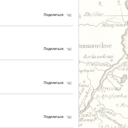
Поделиться:
Поделиться:
Поделиться:
Поделиться: