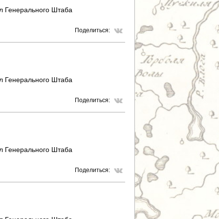
л Генерального Штаба
Поделиться:
л Генерального Штаба
Поделиться:
л Генерального Штаба
Поделиться: