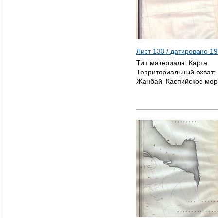
Лист 133 / датировано
19
Тип материала:
Карта
Территориальный охват:
Жанбай, Каспийское мор