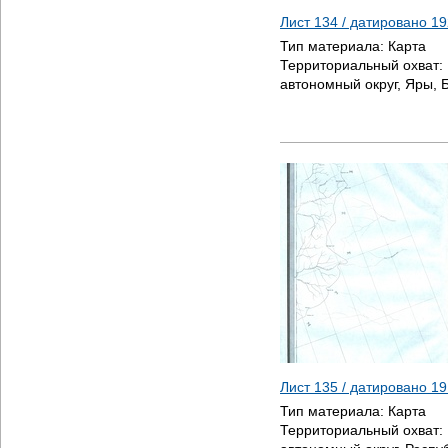
Лист 134 / датировано
19
Тип материала:
Карта
Территориальный охват:
автономный округ, Яры, 
Лист 135 / датировано
19
Тип материала:
Карта
Территориальный охват: