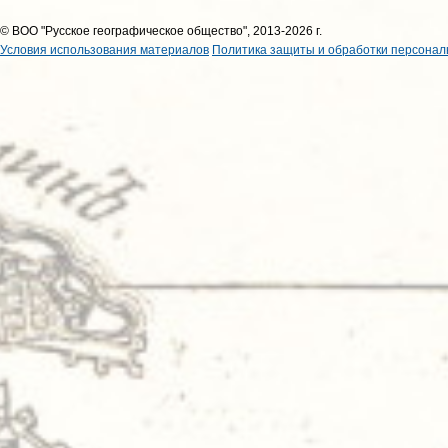
© ВОО "Русское географическое общество", 2013-2026 г.
Условия использования материалов
Политика защиты и обработки персонал