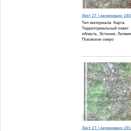
Лист 27 / датировано
193
Тип материала:
Карта
Территориальный охват:
область, Эстония, Латвия
Псковское озеро
Лист 27 / датировано
191