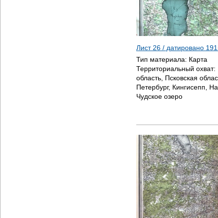
Лист 26 / датировано
191
Тип материала:
Карта
Территориальный охват:
область, Псковская облас
Петербург, Кингисепп, На
Чудское озеро