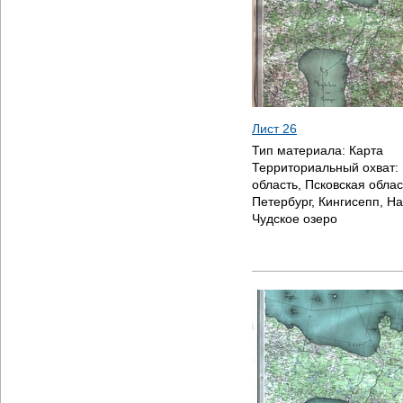
Лист 26
Тип материала:
Карта
Территориальный охват:
область, Псковская облас
Петербург, Кингисепп, На
Чудское озеро