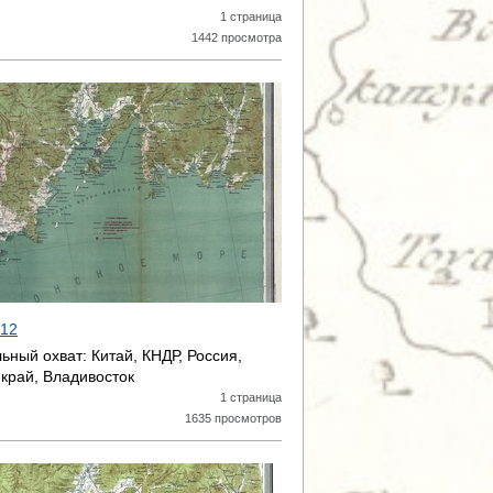
1 страница
1442 просмотра
 12
ьный охват:
Китай, КНДР, Россия,
край, Владивосток
1 страница
1635 просмотров