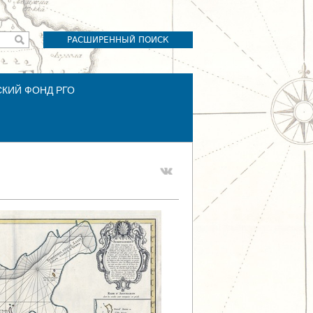
РАСШИРЕННЫЙ ПОИСК
СКИЙ ФОНД РГО