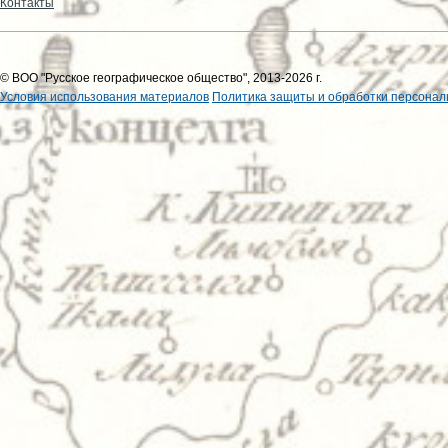
Контакты
© ВОО "Русское географическое общество", 2013-2026 г.
Условия использования материалов
Политика защиты и обработки персонал