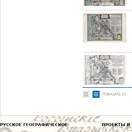
ПОКАЗАТЬ
10
РУССКОЕ ГЕОГРАФИЧЕСКОЕ
ПРОЕКТЫ И