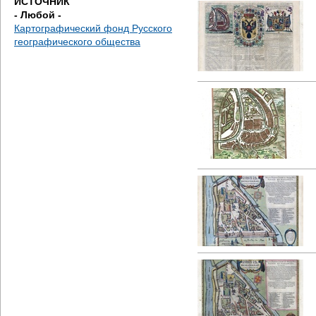
ИСТОЧНИК
- Любой -
Картографический фонд Русского
географического общества