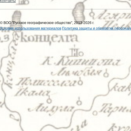
Контакты
© ВОО "Русское географическое общество", 2013-2026 г.
Условия использования материалов
Политика защиты и обработки персонал