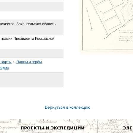
ичество, Архангельская область,
трации Президента Российской
 карты
›
Планы и гербы
родов
Вернуться в коллекцию
ПРОЕКТЫ И ЭКСПЕДИЦИИ
ЭЛЕ