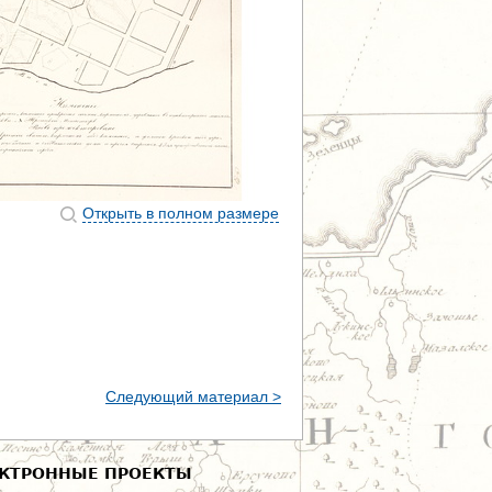
Открыть в полном размере
Следующий материал >
КТРОННЫЕ ПРОЕКТЫ