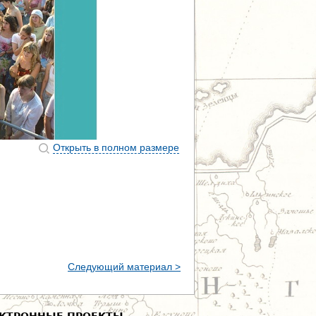
Открыть в полном размере
Следующий материал >
КТРОННЫЕ ПРОЕКТЫ