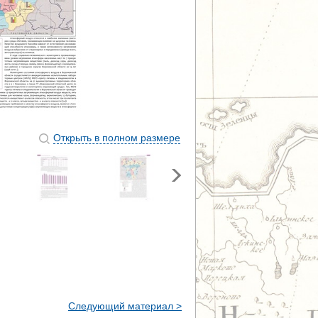
Открыть в полном размере
Следующий материал >