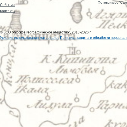
Фотоконкурс "Сам
События
Контакты
© ВОО "Русское географическое общество", 2013-2026 г.
Условия использования материалов
Политика защиты и обработки персонал