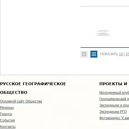
ПОКАЗАТЬ
10
|
2
РУССКОЕ ГЕОГРАФИЧЕСКОЕ
ПРОЕКТЫ И
ОБЩЕСТВО
Молодежный клу
Географический д
Основной сайт Общества
Экспедиции и пр
Регионы
Экспедиции РГО
Гранты
Фотоконкурс "Сам
События
Контакты