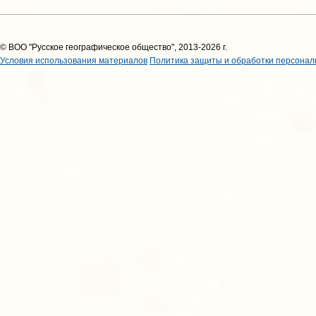
© ВОО "Русское географическое общество", 2013-2026 г.
Условия использования материалов
Политика защиты и обработки персонал