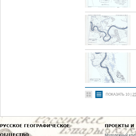
ПОКАЗАТЬ
10
|
2
РУССКОЕ ГЕОГРАФИЧЕСКОЕ
ПРОЕКТЫ И
ОБЩЕСТВО
Молодежный клу