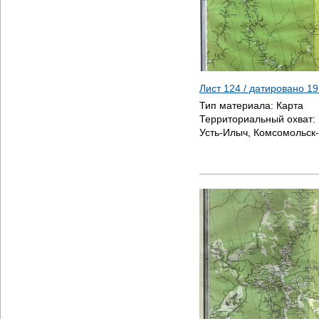
Лист 124 / датировано
19
Тип материала:
Карта
Территориальный охват:
Усть-Илыч, Комсомольск