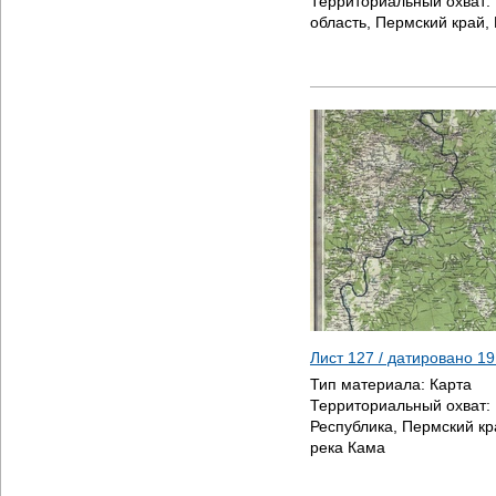
Территориальный охват:
область, Пермский край,
Лист 127 / датировано
19
Тип материала:
Карта
Территориальный охват:
Республика, Пермский кра
река Кама