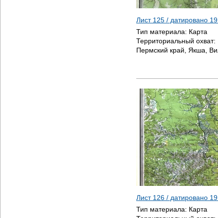
Лист 125 / датировано
19
Тип материала:
Карта
Территориальный охват:
Пермский край, Якша, Ви
Лист 126 / датировано
19
Тип материала:
Карта