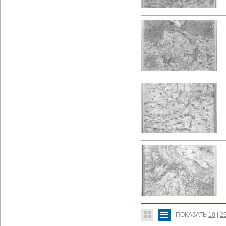
ПОКАЗАТЬ
10
|
2